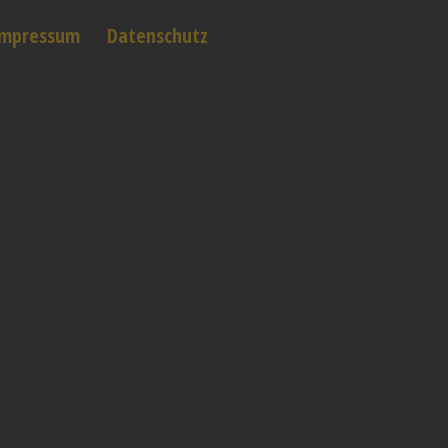
Impressum
Datenschutz