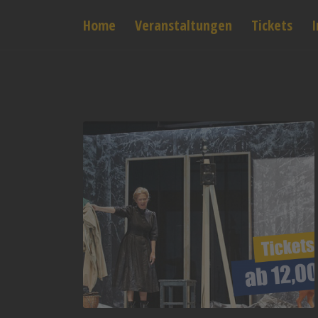
Home
Veranstaltungen
Tickets