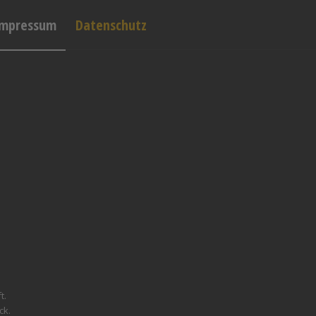
Impressum
Datenschutz
t.
ck.